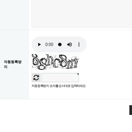
자동등록방
지
자동등록방지 숫자를 순서대로 입력하세요.